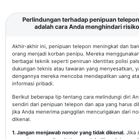
Perlindungan terhadap penipuan telepon 
adalah cara Anda menghindari risik
Akhir-akhir ini, penipuan telepon meningkat dan ba
orang menjadi korban penipu. Mereka menggunaka
berbagai teknik seperti peniruan identitas polisi pal
dukungan teknis atau tawaran yang menyesatkan, 
dengannya mereka mencoba mendapatkan uang at
informasi pribadi.
Berikut beberapa tip tentang cara melindungi diri A
sendiri dari penipuan telepon dan apa yang harus di
jika Anda menerima panggilan mencurigakan dari no
dikenal.
1. Jangan menjawab nomor yang tidak dikenal.
Jika 