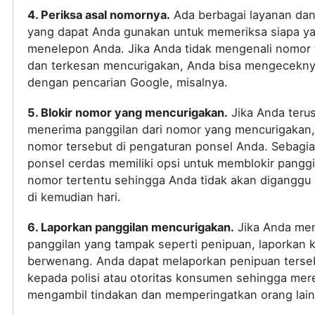
4. Periksa asal nomornya.
Ada berbagai layanan dan 
yang dapat Anda gunakan untuk memeriksa siapa y
menelepon Anda. Jika Anda tidak mengenali nomor 
dan terkesan mencurigakan, Anda bisa mengecekn
dengan pencarian Google, misalnya.
5. Blokir nomor yang mencurigakan.
Jika Anda teru
menerima panggilan dari nomor yang mencurigakan, 
nomor tersebut di pengaturan ponsel Anda. Sebagi
ponsel cerdas memiliki opsi untuk memblokir panggi
nomor tertentu sehingga Anda tidak akan diganggu
di kemudian hari.
6. Laporkan panggilan mencurigakan.
Jika Anda me
panggilan yang tampak seperti penipuan, laporkan 
berwenang. Anda dapat melaporkan penipuan terse
kepada polisi atau otoritas konsumen sehingga mer
mengambil tindakan dan memperingatkan orang lain