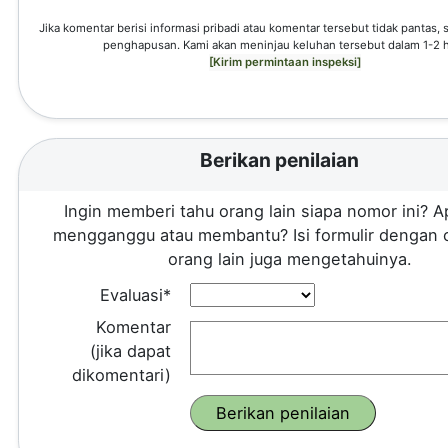
Jika komentar berisi informasi pribadi atau komentar tersebut tidak pantas,
penghapusan. Kami akan meninjau keluhan tersebut dalam 1-2 h
[Kirim permintaan inspeksi]
Berikan penilaian
Ingin memberi tahu orang lain siapa nomor ini? A
mengganggu atau membantu? Isi formulir dengan 
orang lain juga mengetahuinya.
Evaluasi*
Komentar
(jika dapat
dikomentari)