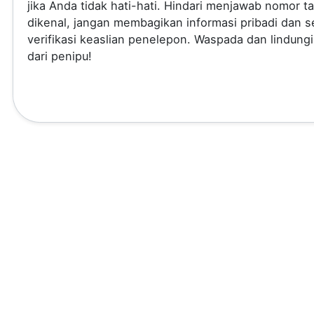
jika Anda tidak hati-hati. Hindari menjawab nomor t
dikenal, jangan membagikan informasi pribadi dan se
verifikasi keaslian penelepon. Waspada dan lindungi
dari penipu!