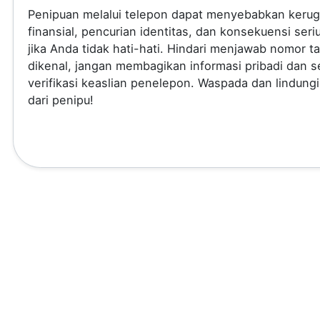
Penipuan melalui telepon dapat menyebabkan kerug
finansial, pencurian identitas, dan konsekuensi seri
jika Anda tidak hati-hati. Hindari menjawab nomor t
dikenal, jangan membagikan informasi pribadi dan se
verifikasi keaslian penelepon. Waspada dan lindungi
dari penipu!