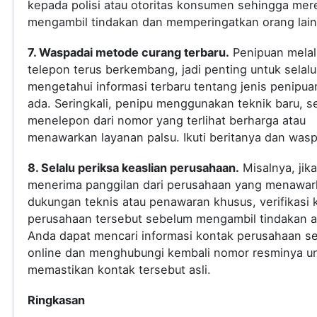
kepada polisi atau otoritas konsumen sehingga mer
mengambil tindakan dan memperingatkan orang lain
7. Waspadai metode curang terbaru.
Penipuan melal
telepon terus berkembang, jadi penting untuk selalu
mengetahui informasi terbaru tentang jenis penipua
ada. Seringkali, penipu menggunakan teknik baru, s
menelepon dari nomor yang terlihat berharga atau
menawarkan layanan palsu. Ikuti beritanya dan was
8. Selalu periksa keaslian perusahaan.
Misalnya, jik
menerima panggilan dari perusahaan yang menawar
dukungan teknis atau penawaran khusus, verifikasi 
perusahaan tersebut sebelum mengambil tindakan a
Anda dapat mencari informasi kontak perusahaan s
online dan menghubungi kembali nomor resminya u
memastikan kontak tersebut asli.
Ringkasan