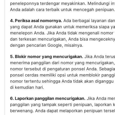
peneleponnya terdengar meyakinkan. Melindungi in
Anda adalah cara terbaik untuk mencegah penipuan
4. Periksa asal nomornya.
Ada berbagai layanan dan 
yang dapat Anda gunakan untuk memeriksa siapa y
menelepon Anda. Jika Anda tidak mengenali nomor 
dan terkesan mencurigakan, Anda bisa mengecekn
dengan pencarian Google, misalnya.
5. Blokir nomor yang mencurigakan.
Jika Anda teru
menerima panggilan dari nomor yang mencurigakan, 
nomor tersebut di pengaturan ponsel Anda. Sebagi
ponsel cerdas memiliki opsi untuk memblokir panggi
nomor tertentu sehingga Anda tidak akan diganggu
di kemudian hari.
6. Laporkan panggilan mencurigakan.
Jika Anda me
panggilan yang tampak seperti penipuan, laporkan 
berwenang. Anda dapat melaporkan penipuan terse