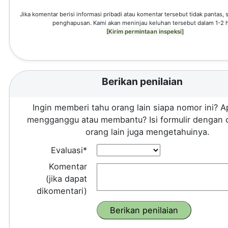
Jika komentar berisi informasi pribadi atau komentar tersebut tidak pantas,
penghapusan. Kami akan meninjau keluhan tersebut dalam 1-2 h
[Kirim permintaan inspeksi]
Berikan penilaian
Ingin memberi tahu orang lain siapa nomor ini? A
mengganggu atau membantu? Isi formulir dengan 
orang lain juga mengetahuinya.
Evaluasi*
Komentar
(jika dapat
dikomentari)