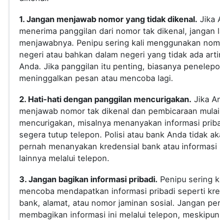
1. Jangan menjawab nomor yang tidak dikenal.
Jika 
menerima panggilan dari nomor tak dikenal, jangan
menjawabnya. Penipu sering kali menggunakan nomo
negeri atau bahkan dalam negeri yang tidak ada arti
Anda. Jika panggilan itu penting, biasanya penelep
meninggalkan pesan atau mencoba lagi.
2. Hati-hati dengan panggilan mencurigakan.
Jika A
menjawab nomor tak dikenal dan pembicaraan mulai
mencurigakan, misalnya menanyakan informasi priba
segera tutup telepon. Polisi atau bank Anda tidak a
pernah menanyakan kredensial bank atau informasi s
lainnya melalui telepon.
3. Jangan bagikan informasi pribadi.
Penipu sering ka
mencoba mendapatkan informasi pribadi seperti kre
bank, alamat, atau nomor jaminan sosial. Jangan pe
membagikan informasi ini melalui telepon, meskipun