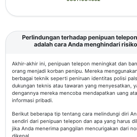
Perlindungan terhadap penipuan telepon 
adalah cara Anda menghindari risik
Akhir-akhir ini, penipuan telepon meningkat dan ba
orang menjadi korban penipu. Mereka menggunaka
berbagai teknik seperti peniruan identitas polisi pal
dukungan teknis atau tawaran yang menyesatkan, 
dengannya mereka mencoba mendapatkan uang at
informasi pribadi.
Berikut beberapa tip tentang cara melindungi diri A
sendiri dari penipuan telepon dan apa yang harus di
jika Anda menerima panggilan mencurigakan dari no
dikenal.