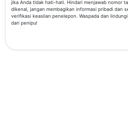
jika Anda tidak hati-hati. Hindari menjawab nomor t
dikenal, jangan membagikan informasi pribadi dan se
verifikasi keaslian penelepon. Waspada dan lindungi
dari penipu!