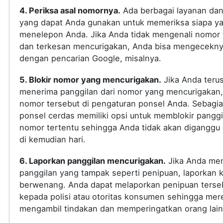
4. Periksa asal nomornya.
Ada berbagai layanan dan 
yang dapat Anda gunakan untuk memeriksa siapa y
menelepon Anda. Jika Anda tidak mengenali nomor 
dan terkesan mencurigakan, Anda bisa mengecekn
dengan pencarian Google, misalnya.
5. Blokir nomor yang mencurigakan.
Jika Anda teru
menerima panggilan dari nomor yang mencurigakan, 
nomor tersebut di pengaturan ponsel Anda. Sebagi
ponsel cerdas memiliki opsi untuk memblokir panggi
nomor tertentu sehingga Anda tidak akan diganggu
di kemudian hari.
6. Laporkan panggilan mencurigakan.
Jika Anda me
panggilan yang tampak seperti penipuan, laporkan 
berwenang. Anda dapat melaporkan penipuan terse
kepada polisi atau otoritas konsumen sehingga mer
mengambil tindakan dan memperingatkan orang lain