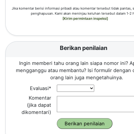
Jika komentar berisi informasi pribadi atau komentar tersebut tidak pantas,
penghapusan. Kami akan meninjau keluhan tersebut dalam 1-2 h
[Kirim permintaan inspeksi]
Berikan penilaian
Ingin memberi tahu orang lain siapa nomor ini? A
mengganggu atau membantu? Isi formulir dengan 
orang lain juga mengetahuinya.
Evaluasi*
Komentar
(jika dapat
dikomentari)