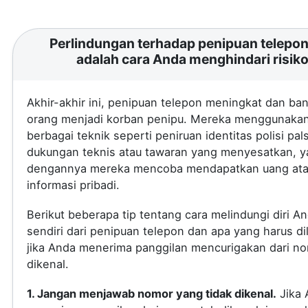
Perlindungan terhadap penipuan telepon 
adalah cara Anda menghindari risik
Akhir-akhir ini, penipuan telepon meningkat dan ba
orang menjadi korban penipu. Mereka menggunaka
berbagai teknik seperti peniruan identitas polisi pal
dukungan teknis atau tawaran yang menyesatkan, 
dengannya mereka mencoba mendapatkan uang at
informasi pribadi.
Berikut beberapa tip tentang cara melindungi diri A
sendiri dari penipuan telepon dan apa yang harus di
jika Anda menerima panggilan mencurigakan dari no
dikenal.
1. Jangan menjawab nomor yang tidak dikenal.
Jika 