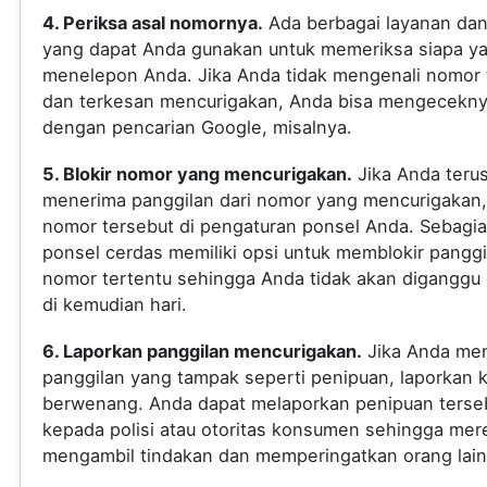
4. Periksa asal nomornya.
Ada berbagai layanan dan 
yang dapat Anda gunakan untuk memeriksa siapa y
menelepon Anda. Jika Anda tidak mengenali nomor 
dan terkesan mencurigakan, Anda bisa mengecekn
dengan pencarian Google, misalnya.
5. Blokir nomor yang mencurigakan.
Jika Anda teru
menerima panggilan dari nomor yang mencurigakan, 
nomor tersebut di pengaturan ponsel Anda. Sebagi
ponsel cerdas memiliki opsi untuk memblokir panggi
nomor tertentu sehingga Anda tidak akan diganggu
di kemudian hari.
6. Laporkan panggilan mencurigakan.
Jika Anda me
panggilan yang tampak seperti penipuan, laporkan 
berwenang. Anda dapat melaporkan penipuan terse
kepada polisi atau otoritas konsumen sehingga mer
mengambil tindakan dan memperingatkan orang lain