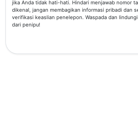
jika Anda tidak hati-hati. Hindari menjawab nomor t
dikenal, jangan membagikan informasi pribadi dan se
verifikasi keaslian penelepon. Waspada dan lindungi
dari penipu!