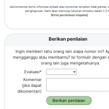
Jika komentar berisi informasi pribadi atau komentar tersebut tidak pantas,
penghapusan. Kami akan meninjau keluhan tersebut dalam 1-2 h
[Kirim permintaan inspeksi]
Berikan penilaian
Ingin memberi tahu orang lain siapa nomor ini? A
mengganggu atau membantu? Isi formulir dengan 
orang lain juga mengetahuinya.
Evaluasi*
Komentar
(jika dapat
dikomentari)