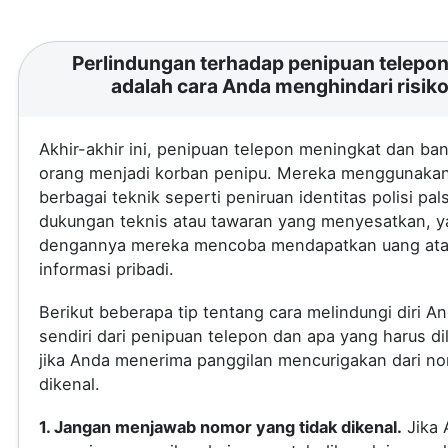
Perlindungan terhadap penipuan telepon 
adalah cara Anda menghindari risik
Akhir-akhir ini, penipuan telepon meningkat dan ba
orang menjadi korban penipu. Mereka menggunaka
berbagai teknik seperti peniruan identitas polisi pal
dukungan teknis atau tawaran yang menyesatkan, 
dengannya mereka mencoba mendapatkan uang at
informasi pribadi.
Berikut beberapa tip tentang cara melindungi diri A
sendiri dari penipuan telepon dan apa yang harus di
jika Anda menerima panggilan mencurigakan dari no
dikenal.
1. Jangan menjawab nomor yang tidak dikenal.
Jika 