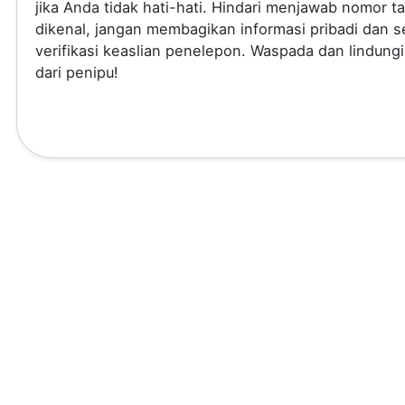
jika Anda tidak hati-hati. Hindari menjawab nomor t
dikenal, jangan membagikan informasi pribadi dan se
verifikasi keaslian penelepon. Waspada dan lindungi
dari penipu!