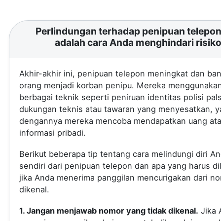
Perlindungan terhadap penipuan telepon 
adalah cara Anda menghindari risik
Akhir-akhir ini, penipuan telepon meningkat dan ba
orang menjadi korban penipu. Mereka menggunaka
berbagai teknik seperti peniruan identitas polisi pal
dukungan teknis atau tawaran yang menyesatkan, 
dengannya mereka mencoba mendapatkan uang at
informasi pribadi.
Berikut beberapa tip tentang cara melindungi diri A
sendiri dari penipuan telepon dan apa yang harus di
jika Anda menerima panggilan mencurigakan dari no
dikenal.
1. Jangan menjawab nomor yang tidak dikenal.
Jika 