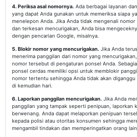
4. Periksa asal nomornya.
Ada berbagai layanan dan 
yang dapat Anda gunakan untuk memeriksa siapa y
menelepon Anda. Jika Anda tidak mengenali nomor 
dan terkesan mencurigakan, Anda bisa mengecekn
dengan pencarian Google, misalnya.
5. Blokir nomor yang mencurigakan.
Jika Anda teru
menerima panggilan dari nomor yang mencurigakan, 
nomor tersebut di pengaturan ponsel Anda. Sebagi
ponsel cerdas memiliki opsi untuk memblokir panggi
nomor tertentu sehingga Anda tidak akan diganggu
di kemudian hari.
6. Laporkan panggilan mencurigakan.
Jika Anda me
panggilan yang tampak seperti penipuan, laporkan 
berwenang. Anda dapat melaporkan penipuan terse
kepada polisi atau otoritas konsumen sehingga mer
mengambil tindakan dan memperingatkan orang lain