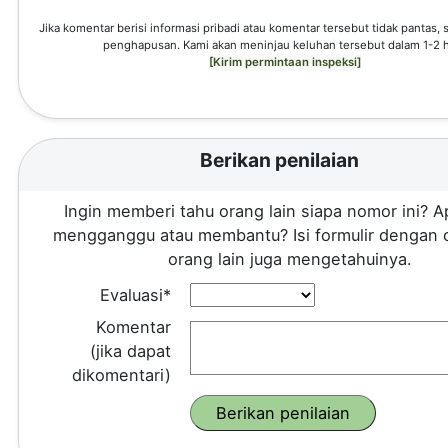
Jika komentar berisi informasi pribadi atau komentar tersebut tidak pantas,
penghapusan. Kami akan meninjau keluhan tersebut dalam 1-2 h
[Kirim permintaan inspeksi]
Berikan penilaian
Ingin memberi tahu orang lain siapa nomor ini? A
mengganggu atau membantu? Isi formulir dengan 
orang lain juga mengetahuinya.
Evaluasi*
Komentar
(jika dapat
dikomentari)