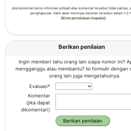
Jika komentar berisi informasi pribadi atau komentar tersebut tidak pantas,
penghapusan. Kami akan meninjau keluhan tersebut dalam 1-2 h
[Kirim permintaan inspeksi]
Berikan penilaian
Ingin memberi tahu orang lain siapa nomor ini? A
mengganggu atau membantu? Isi formulir dengan 
orang lain juga mengetahuinya.
Evaluasi*
Komentar
(jika dapat
dikomentari)