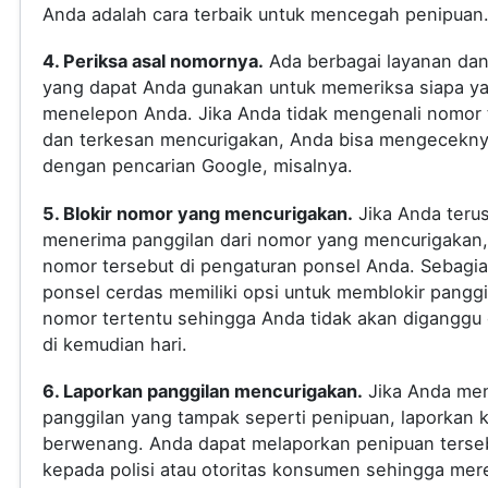
Anda adalah cara terbaik untuk mencegah penipuan
4. Periksa asal nomornya.
Ada berbagai layanan dan 
yang dapat Anda gunakan untuk memeriksa siapa y
menelepon Anda. Jika Anda tidak mengenali nomor 
dan terkesan mencurigakan, Anda bisa mengecekn
dengan pencarian Google, misalnya.
5. Blokir nomor yang mencurigakan.
Jika Anda teru
menerima panggilan dari nomor yang mencurigakan, 
nomor tersebut di pengaturan ponsel Anda. Sebagi
ponsel cerdas memiliki opsi untuk memblokir panggi
nomor tertentu sehingga Anda tidak akan diganggu
di kemudian hari.
6. Laporkan panggilan mencurigakan.
Jika Anda me
panggilan yang tampak seperti penipuan, laporkan 
berwenang. Anda dapat melaporkan penipuan terse
kepada polisi atau otoritas konsumen sehingga mer