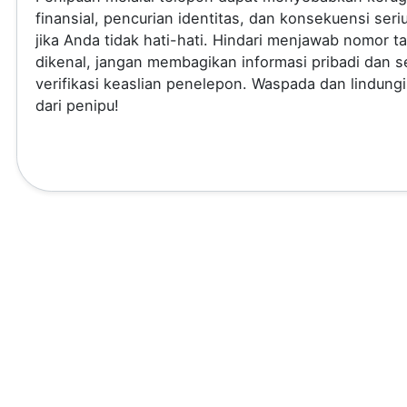
finansial, pencurian identitas, dan konsekuensi seri
jika Anda tidak hati-hati. Hindari menjawab nomor t
dikenal, jangan membagikan informasi pribadi dan se
verifikasi keaslian penelepon. Waspada dan lindungi
dari penipu!