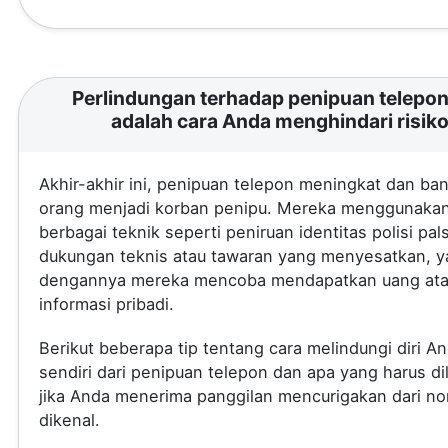
Perlindungan terhadap penipuan telepon 
adalah cara Anda menghindari risik
Akhir-akhir ini, penipuan telepon meningkat dan ba
orang menjadi korban penipu. Mereka menggunaka
berbagai teknik seperti peniruan identitas polisi pal
dukungan teknis atau tawaran yang menyesatkan, 
dengannya mereka mencoba mendapatkan uang at
informasi pribadi.
Berikut beberapa tip tentang cara melindungi diri A
sendiri dari penipuan telepon dan apa yang harus di
jika Anda menerima panggilan mencurigakan dari no
dikenal.