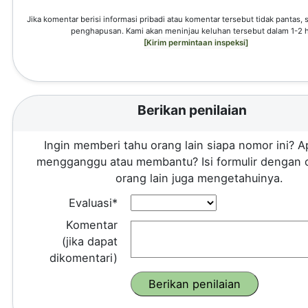
Jika komentar berisi informasi pribadi atau komentar tersebut tidak pantas,
penghapusan. Kami akan meninjau keluhan tersebut dalam 1-2 h
[Kirim permintaan inspeksi]
Berikan penilaian
Ingin memberi tahu orang lain siapa nomor ini? A
mengganggu atau membantu? Isi formulir dengan 
orang lain juga mengetahuinya.
Evaluasi*
Komentar
(jika dapat
dikomentari)