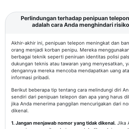
Perlindungan terhadap penipuan telepon 
adalah cara Anda menghindari risik
Akhir-akhir ini, penipuan telepon meningkat dan ba
orang menjadi korban penipu. Mereka menggunaka
berbagai teknik seperti peniruan identitas polisi pal
dukungan teknis atau tawaran yang menyesatkan, 
dengannya mereka mencoba mendapatkan uang at
informasi pribadi.
Berikut beberapa tip tentang cara melindungi diri A
sendiri dari penipuan telepon dan apa yang harus di
jika Anda menerima panggilan mencurigakan dari no
dikenal.
1. Jangan menjawab nomor yang tidak dikenal.
Jika 