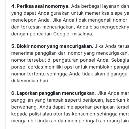
4. Periksa asal nomornya.
Ada berbagai layanan dan 
yang dapat Anda gunakan untuk memeriksa siapa y
menelepon Anda. Jika Anda tidak mengenali nomor 
dan terkesan mencurigakan, Anda bisa mengecekn
dengan pencarian Google, misalnya.
5. Blokir nomor yang mencurigakan.
Jika Anda teru
menerima panggilan dari nomor yang mencurigakan, 
nomor tersebut di pengaturan ponsel Anda. Sebagi
ponsel cerdas memiliki opsi untuk memblokir panggi
nomor tertentu sehingga Anda tidak akan diganggu
di kemudian hari.
6. Laporkan panggilan mencurigakan.
Jika Anda me
panggilan yang tampak seperti penipuan, laporkan 
berwenang. Anda dapat melaporkan penipuan terse
kepada polisi atau otoritas konsumen sehingga mer
mengambil tindakan dan memperingatkan orang lain