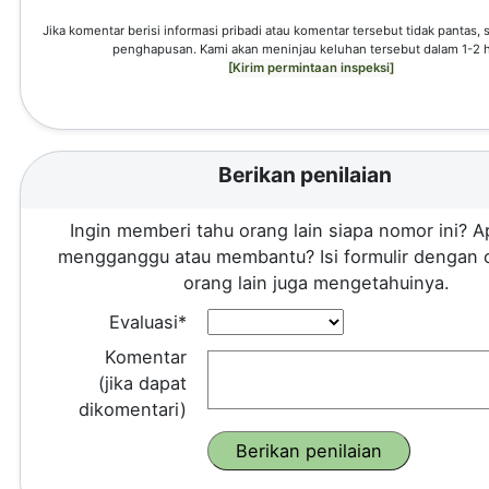
Jika komentar berisi informasi pribadi atau komentar tersebut tidak pantas,
penghapusan. Kami akan meninjau keluhan tersebut dalam 1-2 h
[Kirim permintaan inspeksi]
Berikan penilaian
Ingin memberi tahu orang lain siapa nomor ini? A
mengganggu atau membantu? Isi formulir dengan 
orang lain juga mengetahuinya.
Evaluasi*
Komentar
(jika dapat
dikomentari)