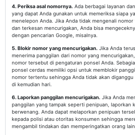
4. Periksa asal nomornya.
Ada berbagai layanan dan 
yang dapat Anda gunakan untuk memeriksa siapa y
menelepon Anda. Jika Anda tidak mengenali nomor 
dan terkesan mencurigakan, Anda bisa mengecekn
dengan pencarian Google, misalnya.
5. Blokir nomor yang mencurigakan.
Jika Anda teru
menerima panggilan dari nomor yang mencurigakan, 
nomor tersebut di pengaturan ponsel Anda. Sebagi
ponsel cerdas memiliki opsi untuk memblokir panggi
nomor tertentu sehingga Anda tidak akan diganggu
di kemudian hari.
6. Laporkan panggilan mencurigakan.
Jika Anda me
panggilan yang tampak seperti penipuan, laporkan 
berwenang. Anda dapat melaporkan penipuan terse
kepada polisi atau otoritas konsumen sehingga mer
mengambil tindakan dan memperingatkan orang lain