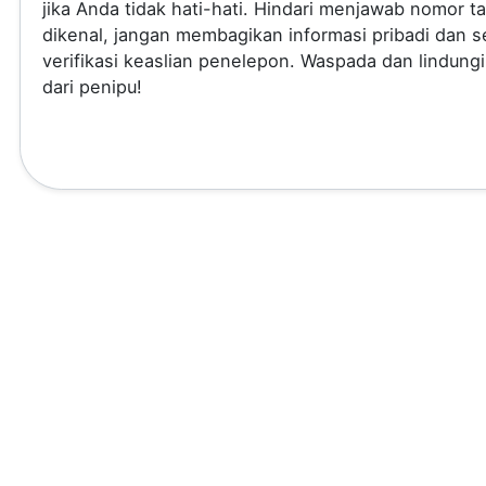
jika Anda tidak hati-hati. Hindari menjawab nomor t
dikenal, jangan membagikan informasi pribadi dan se
verifikasi keaslian penelepon. Waspada dan lindungi
dari penipu!