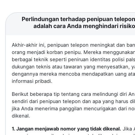
Perlindungan terhadap penipuan telepon 
adalah cara Anda menghindari risik
Akhir-akhir ini, penipuan telepon meningkat dan ba
orang menjadi korban penipu. Mereka menggunaka
berbagai teknik seperti peniruan identitas polisi pal
dukungan teknis atau tawaran yang menyesatkan, 
dengannya mereka mencoba mendapatkan uang at
informasi pribadi.
Berikut beberapa tip tentang cara melindungi diri A
sendiri dari penipuan telepon dan apa yang harus di
jika Anda menerima panggilan mencurigakan dari no
dikenal.
1. Jangan menjawab nomor yang tidak dikenal.
Jika 