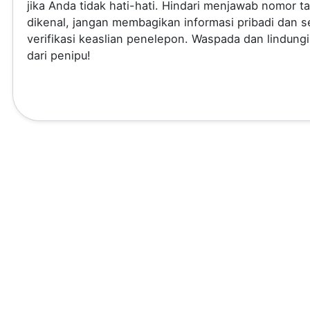
jika Anda tidak hati-hati. Hindari menjawab nomor t
dikenal, jangan membagikan informasi pribadi dan se
verifikasi keaslian penelepon. Waspada dan lindungi
dari penipu!