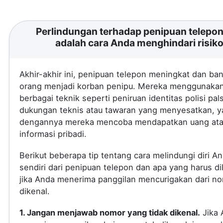
Perlindungan terhadap penipuan telepon 
adalah cara Anda menghindari risik
Akhir-akhir ini, penipuan telepon meningkat dan ba
orang menjadi korban penipu. Mereka menggunaka
berbagai teknik seperti peniruan identitas polisi pal
dukungan teknis atau tawaran yang menyesatkan, 
dengannya mereka mencoba mendapatkan uang at
informasi pribadi.
Berikut beberapa tip tentang cara melindungi diri A
sendiri dari penipuan telepon dan apa yang harus di
jika Anda menerima panggilan mencurigakan dari no
dikenal.
1. Jangan menjawab nomor yang tidak dikenal.
Jika 