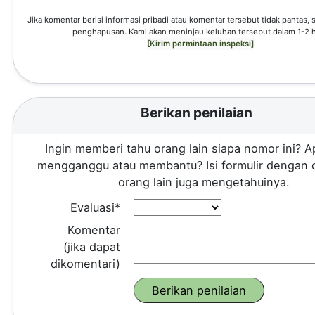
Jika komentar berisi informasi pribadi atau komentar tersebut tidak pantas,
penghapusan. Kami akan meninjau keluhan tersebut dalam 1-2 h
[Kirim permintaan inspeksi]
Berikan penilaian
Ingin memberi tahu orang lain siapa nomor ini? A
mengganggu atau membantu? Isi formulir dengan 
orang lain juga mengetahuinya.
Evaluasi*
Komentar
(jika dapat
dikomentari)