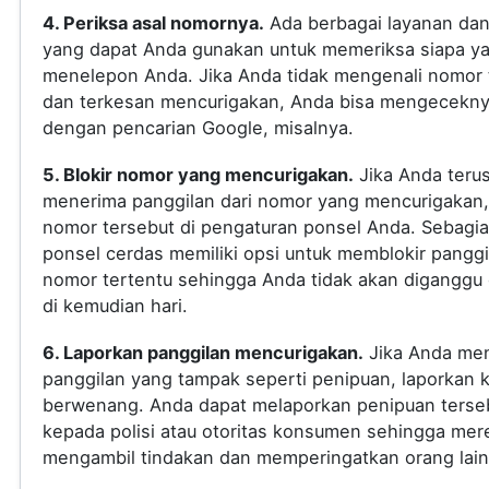
4. Periksa asal nomornya.
Ada berbagai layanan dan 
yang dapat Anda gunakan untuk memeriksa siapa y
menelepon Anda. Jika Anda tidak mengenali nomor 
dan terkesan mencurigakan, Anda bisa mengecekn
dengan pencarian Google, misalnya.
5. Blokir nomor yang mencurigakan.
Jika Anda teru
menerima panggilan dari nomor yang mencurigakan, 
nomor tersebut di pengaturan ponsel Anda. Sebagi
ponsel cerdas memiliki opsi untuk memblokir panggi
nomor tertentu sehingga Anda tidak akan diganggu
di kemudian hari.
6. Laporkan panggilan mencurigakan.
Jika Anda me
panggilan yang tampak seperti penipuan, laporkan 
berwenang. Anda dapat melaporkan penipuan terse
kepada polisi atau otoritas konsumen sehingga mer
mengambil tindakan dan memperingatkan orang lain