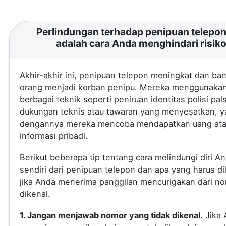
Perlindungan terhadap penipuan telepon 
adalah cara Anda menghindari risik
Akhir-akhir ini, penipuan telepon meningkat dan ba
orang menjadi korban penipu. Mereka menggunaka
berbagai teknik seperti peniruan identitas polisi pal
dukungan teknis atau tawaran yang menyesatkan, 
dengannya mereka mencoba mendapatkan uang at
informasi pribadi.
Berikut beberapa tip tentang cara melindungi diri A
sendiri dari penipuan telepon dan apa yang harus di
jika Anda menerima panggilan mencurigakan dari no
dikenal.
1. Jangan menjawab nomor yang tidak dikenal.
Jika 