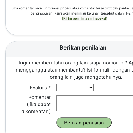
Jika komentar berisi informasi pribadi atau komentar tersebut tidak pantas,
penghapusan. Kami akan meninjau keluhan tersebut dalam 1-2 h
[Kirim permintaan inspeksi]
Berikan penilaian
Ingin memberi tahu orang lain siapa nomor ini? A
mengganggu atau membantu? Isi formulir dengan 
orang lain juga mengetahuinya.
Evaluasi*
Komentar
(jika dapat
dikomentari)