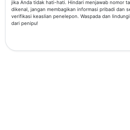
jika Anda tidak hati-hati. Hindari menjawab nomor t
dikenal, jangan membagikan informasi pribadi dan se
verifikasi keaslian penelepon. Waspada dan lindungi
dari penipu!