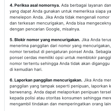
4. Periksa asal nomornya.
Ada berbagai layanan dan 
yang dapat Anda gunakan untuk memeriksa siapa y
menelepon Anda. Jika Anda tidak mengenali nomor 
dan terkesan mencurigakan, Anda bisa mengecekn
dengan pencarian Google, misalnya.
5. Blokir nomor yang mencurigakan.
Jika Anda teru
menerima panggilan dari nomor yang mencurigakan, 
nomor tersebut di pengaturan ponsel Anda. Sebagi
ponsel cerdas memiliki opsi untuk memblokir panggi
nomor tertentu sehingga Anda tidak akan diganggu
di kemudian hari.
6. Laporkan panggilan mencurigakan.
Jika Anda me
panggilan yang tampak seperti penipuan, laporkan 
berwenang. Anda dapat melaporkan penipuan terse
kepada polisi atau otoritas konsumen sehingga mer
mengambil tindakan dan memperingatkan orang lain