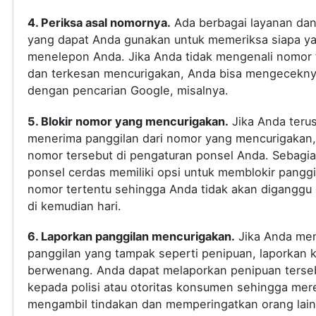
4. Periksa asal nomornya.
Ada berbagai layanan dan 
yang dapat Anda gunakan untuk memeriksa siapa y
menelepon Anda. Jika Anda tidak mengenali nomor 
dan terkesan mencurigakan, Anda bisa mengecekn
dengan pencarian Google, misalnya.
5. Blokir nomor yang mencurigakan.
Jika Anda teru
menerima panggilan dari nomor yang mencurigakan, 
nomor tersebut di pengaturan ponsel Anda. Sebagi
ponsel cerdas memiliki opsi untuk memblokir panggi
nomor tertentu sehingga Anda tidak akan diganggu
di kemudian hari.
6. Laporkan panggilan mencurigakan.
Jika Anda me
panggilan yang tampak seperti penipuan, laporkan 
berwenang. Anda dapat melaporkan penipuan terse
kepada polisi atau otoritas konsumen sehingga mer
mengambil tindakan dan memperingatkan orang lain