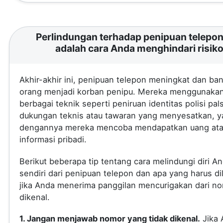
Perlindungan terhadap penipuan telepon 
adalah cara Anda menghindari risik
Akhir-akhir ini, penipuan telepon meningkat dan ba
orang menjadi korban penipu. Mereka menggunaka
berbagai teknik seperti peniruan identitas polisi pal
dukungan teknis atau tawaran yang menyesatkan, 
dengannya mereka mencoba mendapatkan uang at
informasi pribadi.
Berikut beberapa tip tentang cara melindungi diri A
sendiri dari penipuan telepon dan apa yang harus di
jika Anda menerima panggilan mencurigakan dari no
dikenal.
1. Jangan menjawab nomor yang tidak dikenal.
Jika 