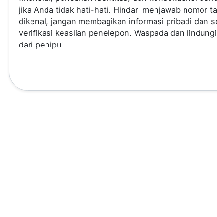
jika Anda tidak hati-hati. Hindari menjawab nomor t
dikenal, jangan membagikan informasi pribadi dan se
verifikasi keaslian penelepon. Waspada dan lindungi
dari penipu!