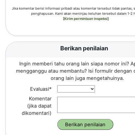
Jika komentar berisi informasi pribadi atau komentar tersebut tidak pantas,
penghapusan. Kami akan meninjau keluhan tersebut dalam 1-2 h
[Kirim permintaan inspeksi]
Berikan penilaian
Ingin memberi tahu orang lain siapa nomor ini? A
mengganggu atau membantu? Isi formulir dengan 
orang lain juga mengetahuinya.
Evaluasi*
Komentar
(jika dapat
dikomentari)