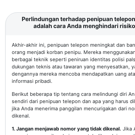
Perlindungan terhadap penipuan telepon 
adalah cara Anda menghindari risik
Akhir-akhir ini, penipuan telepon meningkat dan ba
orang menjadi korban penipu. Mereka menggunaka
berbagai teknik seperti peniruan identitas polisi pal
dukungan teknis atau tawaran yang menyesatkan, 
dengannya mereka mencoba mendapatkan uang at
informasi pribadi.
Berikut beberapa tip tentang cara melindungi diri A
sendiri dari penipuan telepon dan apa yang harus di
jika Anda menerima panggilan mencurigakan dari no
dikenal.
1. Jangan menjawab nomor yang tidak dikenal.
Jika 