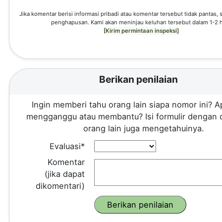
Jika komentar berisi informasi pribadi atau komentar tersebut tidak pantas,
penghapusan. Kami akan meninjau keluhan tersebut dalam 1-2 h
[Kirim permintaan inspeksi]
Berikan penilaian
Ingin memberi tahu orang lain siapa nomor ini? A
mengganggu atau membantu? Isi formulir dengan 
orang lain juga mengetahuinya.
Evaluasi*
Komentar
(jika dapat
dikomentari)