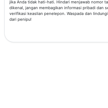
jika Anda tidak hati-hati. Hindari menjawab nomor t
dikenal, jangan membagikan informasi pribadi dan se
verifikasi keaslian penelepon. Waspada dan lindungi
dari penipu!