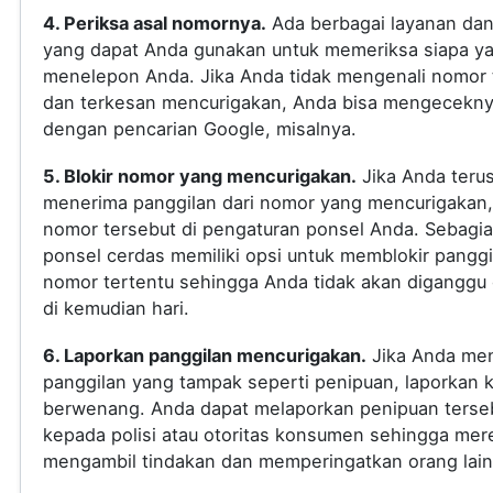
4. Periksa asal nomornya.
Ada berbagai layanan dan 
yang dapat Anda gunakan untuk memeriksa siapa y
menelepon Anda. Jika Anda tidak mengenali nomor 
dan terkesan mencurigakan, Anda bisa mengecekn
dengan pencarian Google, misalnya.
5. Blokir nomor yang mencurigakan.
Jika Anda teru
menerima panggilan dari nomor yang mencurigakan, 
nomor tersebut di pengaturan ponsel Anda. Sebagi
ponsel cerdas memiliki opsi untuk memblokir panggi
nomor tertentu sehingga Anda tidak akan diganggu
di kemudian hari.
6. Laporkan panggilan mencurigakan.
Jika Anda me
panggilan yang tampak seperti penipuan, laporkan 
berwenang. Anda dapat melaporkan penipuan terse
kepada polisi atau otoritas konsumen sehingga mer
mengambil tindakan dan memperingatkan orang lain