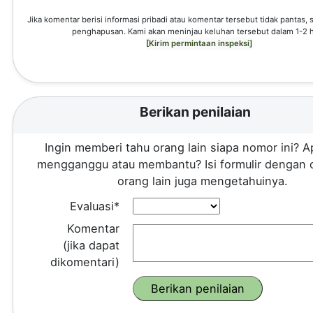
Jika komentar berisi informasi pribadi atau komentar tersebut tidak pantas,
penghapusan. Kami akan meninjau keluhan tersebut dalam 1-2 h
[Kirim permintaan inspeksi]
Berikan penilaian
Ingin memberi tahu orang lain siapa nomor ini? A
mengganggu atau membantu? Isi formulir dengan 
orang lain juga mengetahuinya.
Evaluasi*
Komentar
(jika dapat
dikomentari)