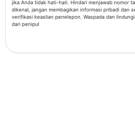
jika Anda tidak hati-hati. Hindari menjawab nomor t
dikenal, jangan membagikan informasi pribadi dan se
verifikasi keaslian penelepon. Waspada dan lindungi
dari penipu!