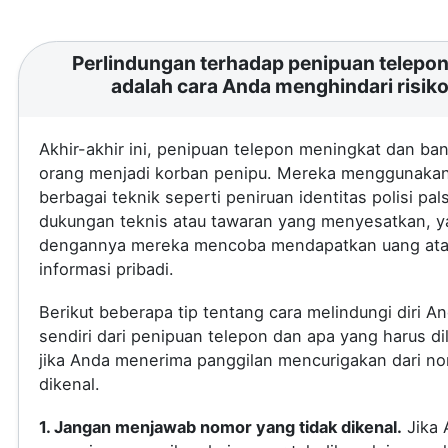
Perlindungan terhadap penipuan telepon 
adalah cara Anda menghindari risik
Akhir-akhir ini, penipuan telepon meningkat dan ba
orang menjadi korban penipu. Mereka menggunaka
berbagai teknik seperti peniruan identitas polisi pal
dukungan teknis atau tawaran yang menyesatkan, 
dengannya mereka mencoba mendapatkan uang at
informasi pribadi.
Berikut beberapa tip tentang cara melindungi diri A
sendiri dari penipuan telepon dan apa yang harus di
jika Anda menerima panggilan mencurigakan dari no
dikenal.
1. Jangan menjawab nomor yang tidak dikenal.
Jika 