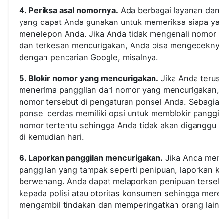
4. Periksa asal nomornya.
Ada berbagai layanan dan 
yang dapat Anda gunakan untuk memeriksa siapa y
menelepon Anda. Jika Anda tidak mengenali nomor 
dan terkesan mencurigakan, Anda bisa mengecekn
dengan pencarian Google, misalnya.
5. Blokir nomor yang mencurigakan.
Jika Anda teru
menerima panggilan dari nomor yang mencurigakan, 
nomor tersebut di pengaturan ponsel Anda. Sebagi
ponsel cerdas memiliki opsi untuk memblokir panggi
nomor tertentu sehingga Anda tidak akan diganggu
di kemudian hari.
6. Laporkan panggilan mencurigakan.
Jika Anda me
panggilan yang tampak seperti penipuan, laporkan 
berwenang. Anda dapat melaporkan penipuan terse
kepada polisi atau otoritas konsumen sehingga mer
mengambil tindakan dan memperingatkan orang lain