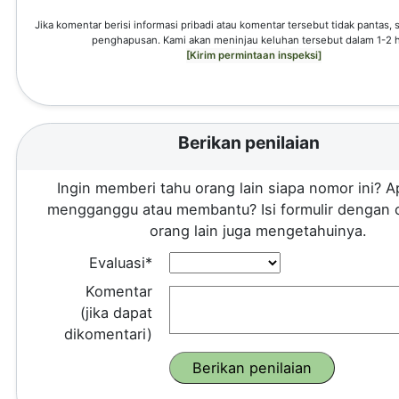
Jika komentar berisi informasi pribadi atau komentar tersebut tidak pantas,
penghapusan. Kami akan meninjau keluhan tersebut dalam 1-2 h
[Kirim permintaan inspeksi]
Berikan penilaian
Ingin memberi tahu orang lain siapa nomor ini? A
mengganggu atau membantu? Isi formulir dengan 
orang lain juga mengetahuinya.
Evaluasi*
Komentar
(jika dapat
dikomentari)