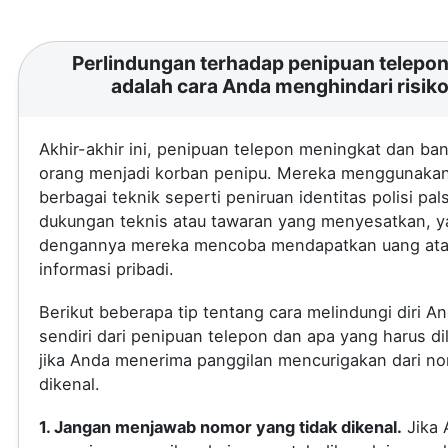
Perlindungan terhadap penipuan telepon 
adalah cara Anda menghindari risik
Akhir-akhir ini, penipuan telepon meningkat dan ba
orang menjadi korban penipu. Mereka menggunaka
berbagai teknik seperti peniruan identitas polisi pal
dukungan teknis atau tawaran yang menyesatkan, 
dengannya mereka mencoba mendapatkan uang at
informasi pribadi.
Berikut beberapa tip tentang cara melindungi diri A
sendiri dari penipuan telepon dan apa yang harus di
jika Anda menerima panggilan mencurigakan dari no
dikenal.
1. Jangan menjawab nomor yang tidak dikenal.
Jika 