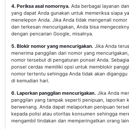
4. Periksa asal nomornya.
Ada berbagai layanan dan 
yang dapat Anda gunakan untuk memeriksa siapa y
menelepon Anda. Jika Anda tidak mengenali nomor 
dan terkesan mencurigakan, Anda bisa mengecekn
dengan pencarian Google, misalnya.
5. Blokir nomor yang mencurigakan.
Jika Anda teru
menerima panggilan dari nomor yang mencurigakan, 
nomor tersebut di pengaturan ponsel Anda. Sebagi
ponsel cerdas memiliki opsi untuk memblokir panggi
nomor tertentu sehingga Anda tidak akan diganggu
di kemudian hari.
6. Laporkan panggilan mencurigakan.
Jika Anda me
panggilan yang tampak seperti penipuan, laporkan 
berwenang. Anda dapat melaporkan penipuan terse
kepada polisi atau otoritas konsumen sehingga mer
mengambil tindakan dan memperingatkan orang lain