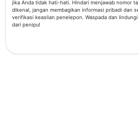
jika Anda tidak hati-hati. Hindari menjawab nomor t
dikenal, jangan membagikan informasi pribadi dan se
verifikasi keaslian penelepon. Waspada dan lindungi
dari penipu!