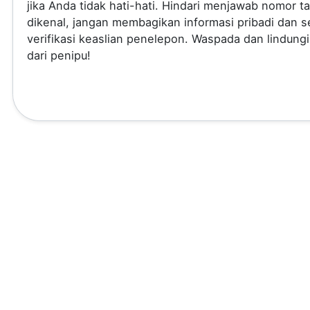
jika Anda tidak hati-hati. Hindari menjawab nomor t
dikenal, jangan membagikan informasi pribadi dan se
verifikasi keaslian penelepon. Waspada dan lindungi
dari penipu!