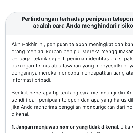
Perlindungan terhadap penipuan telepon 
adalah cara Anda menghindari risik
Akhir-akhir ini, penipuan telepon meningkat dan ba
orang menjadi korban penipu. Mereka menggunaka
berbagai teknik seperti peniruan identitas polisi pal
dukungan teknis atau tawaran yang menyesatkan, 
dengannya mereka mencoba mendapatkan uang at
informasi pribadi.
Berikut beberapa tip tentang cara melindungi diri A
sendiri dari penipuan telepon dan apa yang harus di
jika Anda menerima panggilan mencurigakan dari no
dikenal.
1. Jangan menjawab nomor yang tidak dikenal.
Jika 