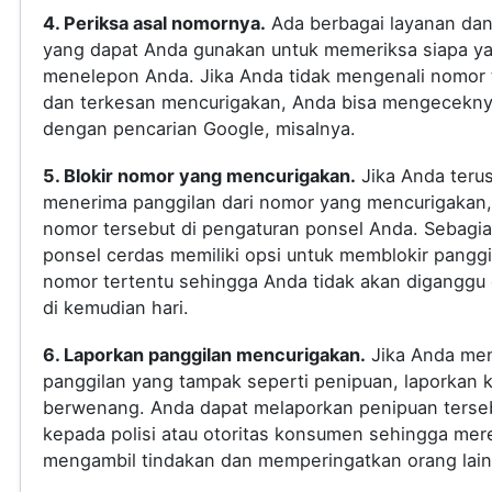
4. Periksa asal nomornya.
Ada berbagai layanan dan 
yang dapat Anda gunakan untuk memeriksa siapa y
menelepon Anda. Jika Anda tidak mengenali nomor 
dan terkesan mencurigakan, Anda bisa mengecekn
dengan pencarian Google, misalnya.
5. Blokir nomor yang mencurigakan.
Jika Anda teru
menerima panggilan dari nomor yang mencurigakan, 
nomor tersebut di pengaturan ponsel Anda. Sebagi
ponsel cerdas memiliki opsi untuk memblokir panggi
nomor tertentu sehingga Anda tidak akan diganggu
di kemudian hari.
6. Laporkan panggilan mencurigakan.
Jika Anda me
panggilan yang tampak seperti penipuan, laporkan 
berwenang. Anda dapat melaporkan penipuan terse
kepada polisi atau otoritas konsumen sehingga mer
mengambil tindakan dan memperingatkan orang lain