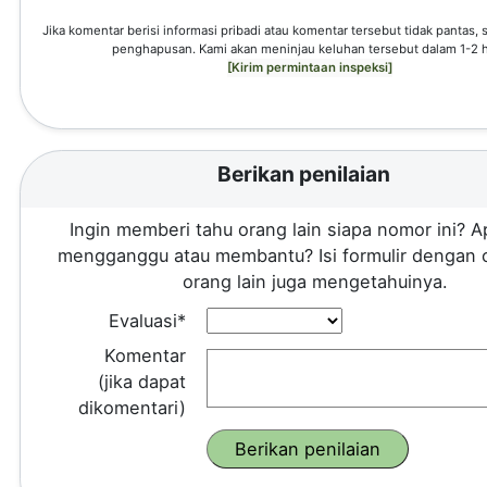
Jika komentar berisi informasi pribadi atau komentar tersebut tidak pantas,
penghapusan. Kami akan meninjau keluhan tersebut dalam 1-2 h
[Kirim permintaan inspeksi]
Berikan penilaian
Ingin memberi tahu orang lain siapa nomor ini? A
mengganggu atau membantu? Isi formulir dengan 
orang lain juga mengetahuinya.
Evaluasi*
Komentar
(jika dapat
dikomentari)