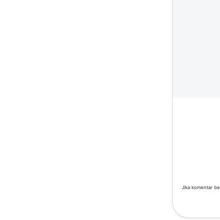
Jika komentar be