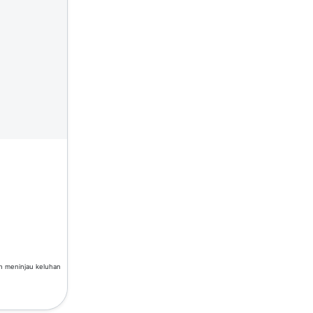
an meninjau keluhan