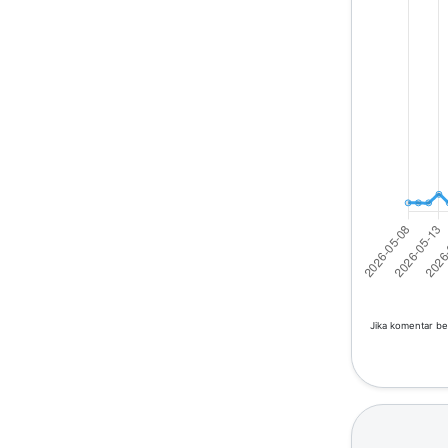
Jika komentar be