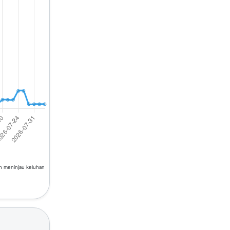
an meninjau keluhan