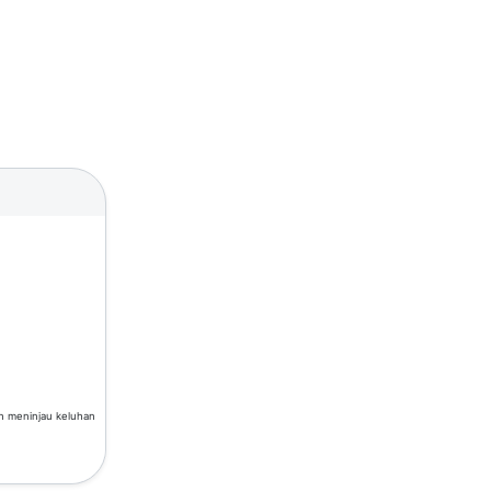
an meninjau keluhan