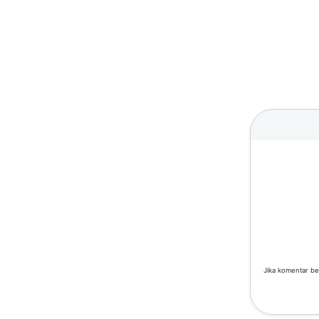
Jika komentar be