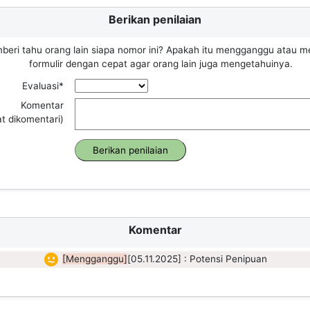
Berikan penilaian
beri tahu orang lain siapa nomor ini? Apakah itu mengganggu atau m
formulir dengan cepat agar orang lain juga mengetahuinya.
Evaluasi*
Komentar
at dikomentari)
Komentar
[Mengganggu]
[05.11.2025] : Potensi Penipuan