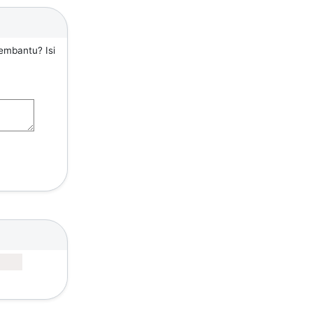
embantu? Isi