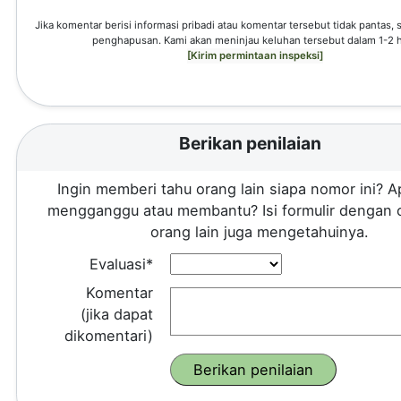
Jika komentar berisi informasi pribadi atau komentar tersebut tidak pantas,
penghapusan. Kami akan meninjau keluhan tersebut dalam 1-2 h
[Kirim permintaan inspeksi]
Berikan penilaian
Ingin memberi tahu orang lain siapa nomor ini? A
mengganggu atau membantu? Isi formulir dengan 
orang lain juga mengetahuinya.
Evaluasi*
Komentar
(jika dapat
dikomentari)