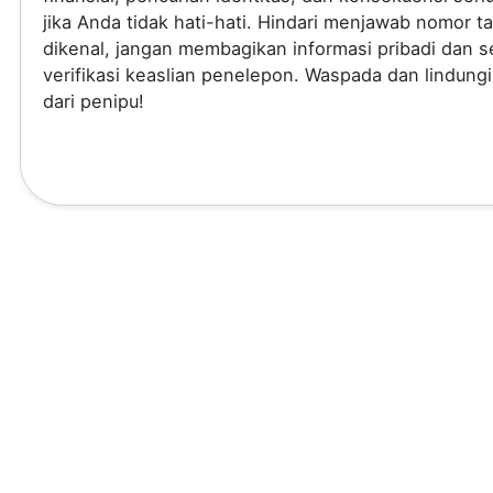
jika Anda tidak hati-hati. Hindari menjawab nomor t
dikenal, jangan membagikan informasi pribadi dan se
verifikasi keaslian penelepon. Waspada dan lindungi
dari penipu!