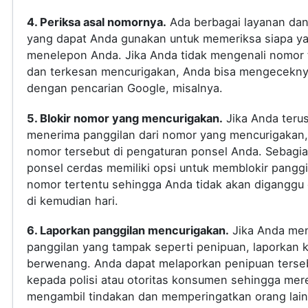
4. Periksa asal nomornya.
Ada berbagai layanan dan 
yang dapat Anda gunakan untuk memeriksa siapa y
menelepon Anda. Jika Anda tidak mengenali nomor 
dan terkesan mencurigakan, Anda bisa mengecekn
dengan pencarian Google, misalnya.
5. Blokir nomor yang mencurigakan.
Jika Anda teru
menerima panggilan dari nomor yang mencurigakan, 
nomor tersebut di pengaturan ponsel Anda. Sebagi
ponsel cerdas memiliki opsi untuk memblokir panggi
nomor tertentu sehingga Anda tidak akan diganggu
di kemudian hari.
6. Laporkan panggilan mencurigakan.
Jika Anda me
panggilan yang tampak seperti penipuan, laporkan 
berwenang. Anda dapat melaporkan penipuan terse
kepada polisi atau otoritas konsumen sehingga mer
mengambil tindakan dan memperingatkan orang lain