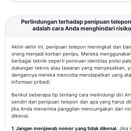
Perlindungan terhadap penipuan telepon 
adalah cara Anda menghindari risik
Akhir-akhir ini, penipuan telepon meningkat dan ba
orang menjadi korban penipu. Mereka menggunaka
berbagai teknik seperti peniruan identitas polisi pal
dukungan teknis atau tawaran yang menyesatkan, 
dengannya mereka mencoba mendapatkan uang at
informasi pribadi.
Berikut beberapa tip tentang cara melindungi diri A
sendiri dari penipuan telepon dan apa yang harus di
jika Anda menerima panggilan mencurigakan dari no
dikenal.
1. Jangan menjawab nomor yang tidak dikenal.
Jika 