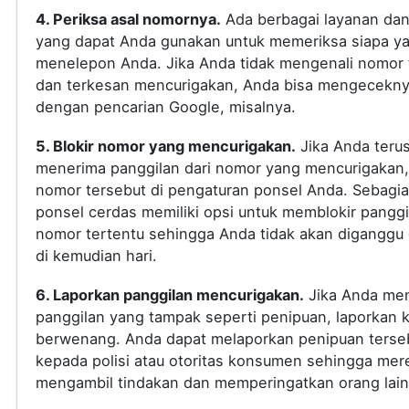
4. Periksa asal nomornya.
Ada berbagai layanan dan 
yang dapat Anda gunakan untuk memeriksa siapa y
menelepon Anda. Jika Anda tidak mengenali nomor 
dan terkesan mencurigakan, Anda bisa mengecekn
dengan pencarian Google, misalnya.
5. Blokir nomor yang mencurigakan.
Jika Anda teru
menerima panggilan dari nomor yang mencurigakan, 
nomor tersebut di pengaturan ponsel Anda. Sebagi
ponsel cerdas memiliki opsi untuk memblokir panggi
nomor tertentu sehingga Anda tidak akan diganggu
di kemudian hari.
6. Laporkan panggilan mencurigakan.
Jika Anda me
panggilan yang tampak seperti penipuan, laporkan 
berwenang. Anda dapat melaporkan penipuan terse
kepada polisi atau otoritas konsumen sehingga mer
mengambil tindakan dan memperingatkan orang lain