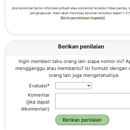
Jika komentar berisi informasi pribadi atau komentar tersebut tidak pantas,
penghapusan. Kami akan meninjau keluhan tersebut dalam 1-2 h
[Kirim permintaan inspeksi]
Berikan penilaian
Ingin memberi tahu orang lain siapa nomor ini? A
mengganggu atau membantu? Isi formulir dengan 
orang lain juga mengetahuinya.
Evaluasi*
Komentar
(jika dapat
dikomentari)