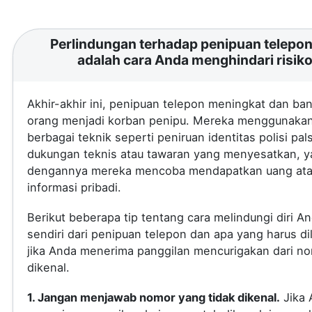
Perlindungan terhadap penipuan telepon 
adalah cara Anda menghindari risik
Akhir-akhir ini, penipuan telepon meningkat dan ba
orang menjadi korban penipu. Mereka menggunaka
berbagai teknik seperti peniruan identitas polisi pal
dukungan teknis atau tawaran yang menyesatkan, 
dengannya mereka mencoba mendapatkan uang at
informasi pribadi.
Berikut beberapa tip tentang cara melindungi diri A
sendiri dari penipuan telepon dan apa yang harus di
jika Anda menerima panggilan mencurigakan dari no
dikenal.
1. Jangan menjawab nomor yang tidak dikenal.
Jika 