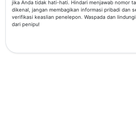
jika Anda tidak hati-hati. Hindari menjawab nomor t
dikenal, jangan membagikan informasi pribadi dan se
verifikasi keaslian penelepon. Waspada dan lindungi
dari penipu!