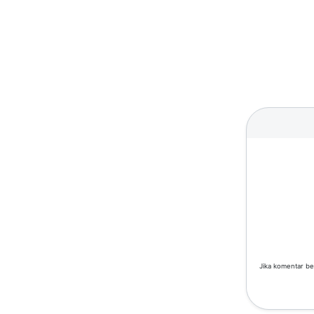
Jika komentar be