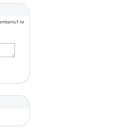
embantu? Isi