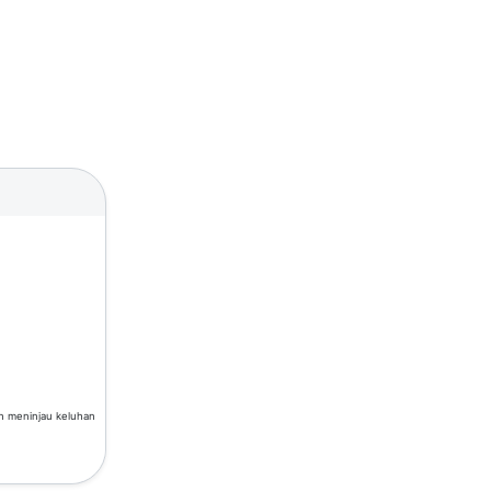
an meninjau keluhan