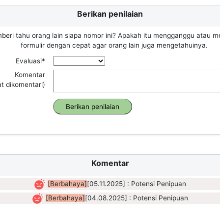
Berikan penilaian
beri tahu orang lain siapa nomor ini? Apakah itu mengganggu atau m
formulir dengan cepat agar orang lain juga mengetahuinya.
Evaluasi*
Komentar
at dikomentari)
Komentar
[Berbahaya]
[05.11.2025] : Potensi Penipuan
[Berbahaya]
[04.08.2025] : Potensi Penipuan