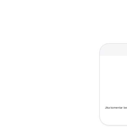
Jika komentar be