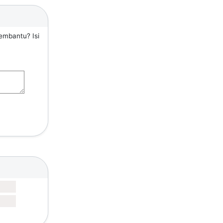
embantu? Isi