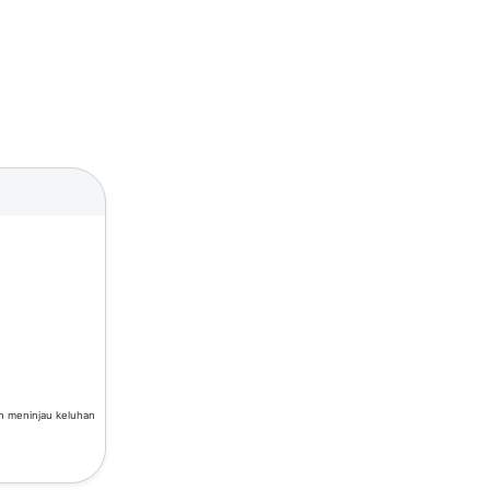
an meninjau keluhan